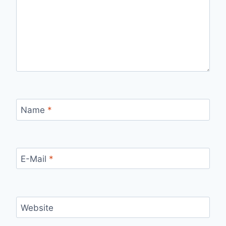
Name
*
E-Mail
*
Website