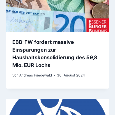
EBB-FW fordert massive
Einsparungen zur
Haushaltskonsolidierung des 59,8
Mio. EUR Lochs
Von
Andreas Friedewald
30. August 2024