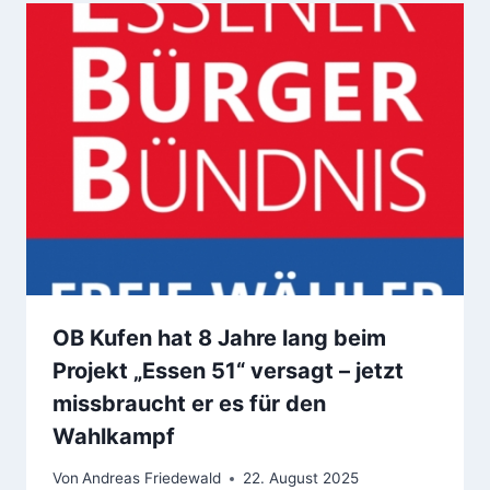
OB Kufen hat 8 Jahre lang beim
Projekt „Essen 51“ versagt – jetzt
missbraucht er es für den
Wahlkampf
Von
Andreas Friedewald
22. August 2025