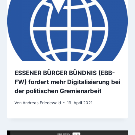
ESSENER BÜRGER BÜNDNIS (EBB-
FW) fordert mehr Digitalisierung bei
der politischen Gremienarbeit
Von
Andreas Friedewald
19. April 2021