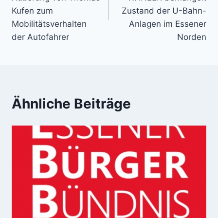
Kufen zum
Zustand der U-Bahn-
Mobilitätsverhalten
Anlagen im Essener
der Autofahrer
Norden
Ähnliche Beiträge