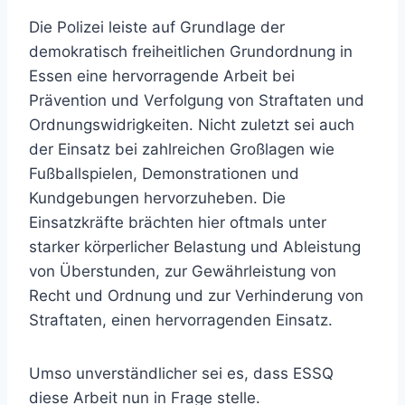
Die Polizei leiste auf Grundlage der
demokratisch freiheitlichen Grundordnung in
Essen eine hervorragende Arbeit bei
Prävention und Verfolgung von Straftaten und
Ordnungswidrigkeiten. Nicht zuletzt sei auch
der Einsatz bei zahlreichen Großlagen wie
Fußballspielen, Demonstrationen und
Kundgebungen hervorzuheben. Die
Einsatzkräfte brächten hier oftmals unter
starker körperlicher Belastung und Ableistung
von Überstunden, zur Gewährleistung von
Recht und Ordnung und zur Verhinderung von
Straftaten, einen hervorragenden Einsatz.
Umso unverständlicher sei es, dass ESSQ
diese Arbeit nun in Frage stelle.