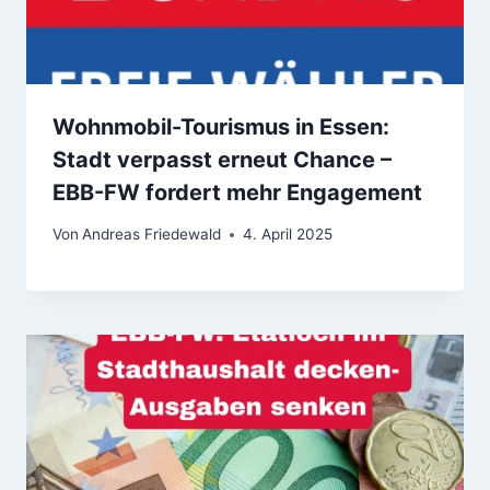
Wohnmobil-Tourismus in Essen:
Stadt verpasst erneut Chance –
EBB-FW fordert mehr Engagement
Von
Andreas Friedewald
4. April 2025