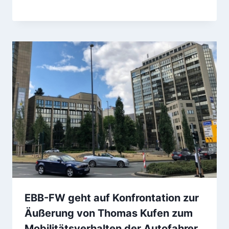
EBB-FW geht auf Konfrontation zur
Äußerung von Thomas Kufen zum
Mobilitätsverhalten der Autofahrer