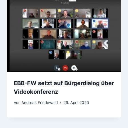
EBB-FW setzt auf Bürgerdialog über
Videokonferenz
Von
Andreas Friedewald
29. April 2020