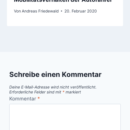
Von
Andreas Friedewald
20. Februar 2020
Schreibe einen Kommentar
Deine E-Mail-Adresse wird nicht veröffentlicht.
Erforderliche Felder sind mit
*
markiert
Kommentar
*