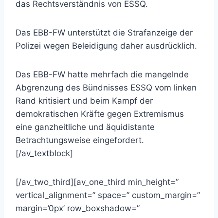
das Rechtsverständnis von ESSQ.
Das EBB-FW unterstützt die Strafanzeige der
Polizei wegen Beleidigung daher ausdrücklich.
Das EBB-FW hatte mehrfach die mangelnde
Abgrenzung des Bündnisses ESSQ vom linken
Rand kritisiert und beim Kampf der
demokratischen Kräfte gegen Extremismus
eine ganzheitliche und äquidistante
Betrachtungsweise eingefordert.
[/av_textblock]
[/av_two_third][av_one_third min_height=”
vertical_alignment=” space=” custom_margin=”
margin=’0px’ row_boxshadow=”