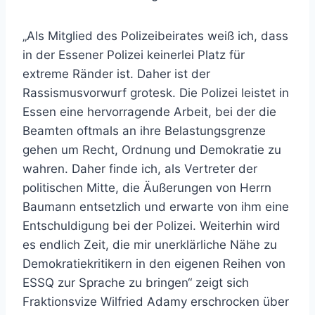
„Als Mitglied des Polizeibeirates weiß ich, dass
in der Essener Polizei keinerlei Platz für
extreme Ränder ist. Daher ist der
Rassismusvorwurf grotesk. Die Polizei leistet in
Essen eine hervorragende Arbeit, bei der die
Beamten oftmals an ihre Belastungsgrenze
gehen um Recht, Ordnung und Demokratie zu
wahren. Daher finde ich, als Vertreter der
politischen Mitte, die Äußerungen von Herrn
Baumann entsetzlich und erwarte von ihm eine
Entschuldigung bei der Polizei. Weiterhin wird
es endlich Zeit, die mir unerklärliche Nähe zu
Demokratiekritikern in den eigenen Reihen von
ESSQ zur Sprache zu bringen“ zeigt sich
Fraktionsvize Wilfried Adamy erschrocken über