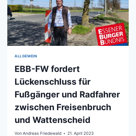
ALLGEMEIN
EBB-FW fordert
Lückenschluss für
Fußgänger und Radfahrer
zwischen Freisenbruch
und Wattenscheid
Von
Andreas Friedewald
21. April 2023