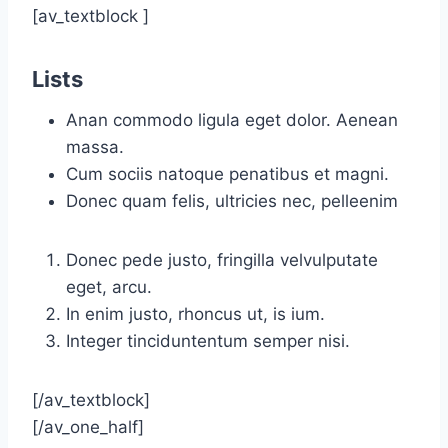
[av_textblock ]
Lists
Anan commodo ligula eget dolor. Aenean
massa.
Cum sociis natoque penatibus et magni.
Donec quam felis, ultricies nec, pelleenim
Donec pede justo, fringilla velvulputate
eget, arcu.
In enim justo, rhoncus ut, is ium.
Integer tinciduntentum semper nisi.
[/av_textblock]
[/av_one_half]