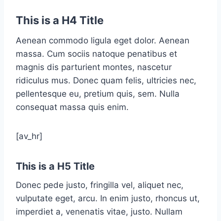
This is a H4 Title
Aenean commodo ligula eget dolor. Aenean
massa. Cum sociis natoque penatibus et
magnis dis parturient montes, nascetur
ridiculus mus. Donec quam felis, ultricies nec,
pellentesque eu, pretium quis, sem. Nulla
consequat massa quis enim.
[av_hr]
This is a H5 Title
Donec pede justo, fringilla vel, aliquet nec,
vulputate eget, arcu. In enim justo, rhoncus ut,
imperdiet a, venenatis vitae, justo. Nullam