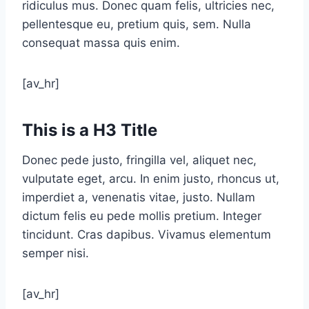
ridiculus mus. Donec quam felis, ultricies nec,
pellentesque eu, pretium quis, sem. Nulla
consequat massa quis enim.
[av_hr]
This is a H3 Title
Donec pede justo, fringilla vel, aliquet nec,
vulputate eget, arcu. In enim justo, rhoncus ut,
imperdiet a, venenatis vitae, justo. Nullam
dictum felis eu pede mollis pretium. Integer
tincidunt. Cras dapibus. Vivamus elementum
semper nisi.
[av_hr]