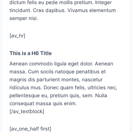
dictum felis eu pede mollis pretium. Integer
tincidunt. Cras dapibus. Vivamus elementum
semper nisi.
[av_hr]
This is a H6 Title
Aenean commodo ligula eget dolor. Aenean
massa. Cum sociis natoque penatibus et
magnis dis parturient montes, nascetur
ridiculus mus. Donec quam felis, ultricies nec,
pellentesque eu, pretium quis, sem. Nulla
consequat massa quis enim.
[/av_textblock]
[av_one_half first]