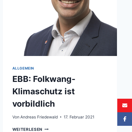
ALLGEMEIN
EBB: Folkwang-
Klimaschutz ist
vorbildlich
Von
Andreas Friedewald
17. Februar 2021
EBB:
WEITERLESEN