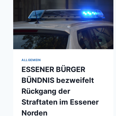
ALLGEMEIN
ESSENER BÜRGER
BÜNDNIS bezweifelt
Rückgang der
Straftaten im Essener
Norden