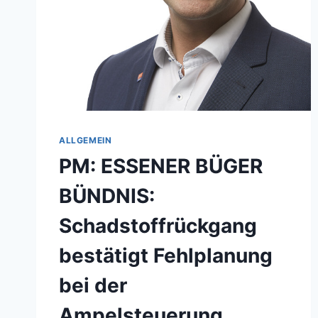
ALLGEMEIN
PM: ESSENER BÜGER
BÜNDNIS:
Schadstoffrückgang
bestätigt Fehlplanung
bei der
Ampelsteuerung