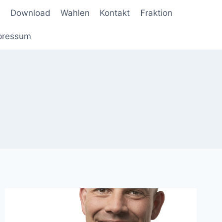
Download
Wahlen
Kontakt
Fraktion
pressum