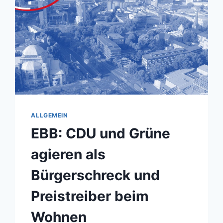
ALLGEMEIN
EBB: CDU und Grüne
agieren als
Bürgerschreck und
Preistreiber beim
Wohnen