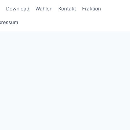
Download
Wahlen
Kontakt
Fraktion
pressum