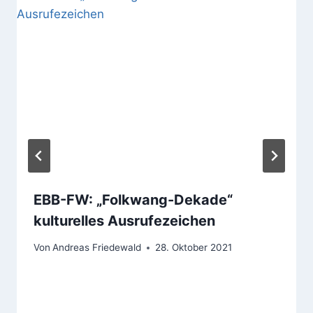
EBB-FW: „Folkwang-Dekade“
kulturelles Ausrufezeichen
Von
Andreas Friedewald
28. Oktober 2021