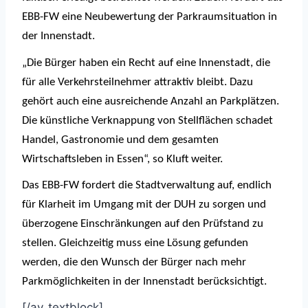
EBB-FW eine Neubewertung der Parkraumsituation in
der Innenstadt.
„Die Bürger haben ein Recht auf eine Innenstadt, die
für alle Verkehrsteilnehmer attraktiv bleibt. Dazu
gehört auch eine ausreichende Anzahl an Parkplätzen.
Die künstliche Verknappung von Stellflächen schadet
Handel, Gastronomie und dem gesamten
Wirtschaftsleben in Essen“, so Kluft weiter.
Das EBB-FW fordert die Stadtverwaltung auf, endlich
für Klarheit im Umgang mit der DUH zu sorgen und
überzogene Einschränkungen auf den Prüfstand zu
stellen. Gleichzeitig muss eine Lösung gefunden
werden, die den Wunsch der Bürger nach mehr
Parkmöglichkeiten in der Innenstadt berücksichtigt.
[/av_textblock]