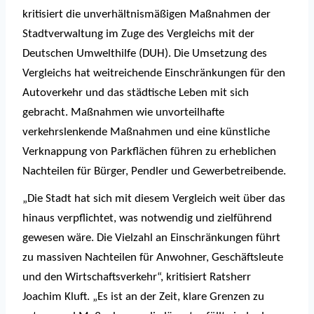
kritisiert die unverhältnismäßigen Maßnahmen der
Stadtverwaltung im Zuge des Vergleichs mit der
Deutschen Umwelthilfe (DUH). Die Umsetzung des
Vergleichs hat weitreichende Einschränkungen für den
Autoverkehr und das städtische Leben mit sich
gebracht. Maßnahmen wie unvorteilhafte
verkehrslenkende Maßnahmen und eine künstliche
Verknappung von Parkflächen führen zu erheblichen
Nachteilen für Bürger, Pendler und Gewerbetreibende.
„Die Stadt hat sich mit diesem Vergleich weit über das
hinaus verpflichtet, was notwendig und zielführend
gewesen wäre. Die Vielzahl an Einschränkungen führt
zu massiven Nachteilen für Anwohner, Geschäftsleute
und den Wirtschaftsverkehr“, kritisiert Ratsherr
Joachim Kluft. „Es ist an der Zeit, klare Grenzen zu