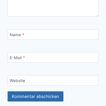
Name
*
E-Mail
*
Website