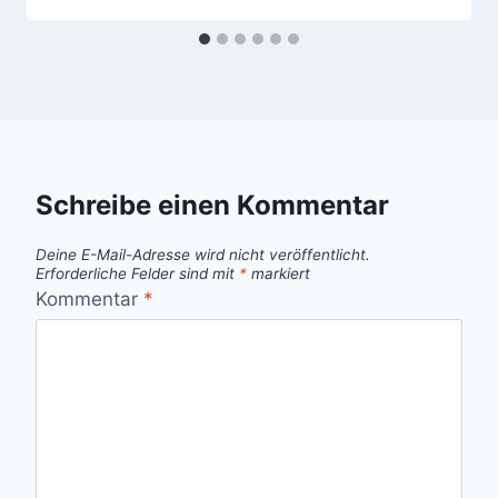
Schreibe einen Kommentar
Deine E-Mail-Adresse wird nicht veröffentlicht.
Erforderliche Felder sind mit
*
markiert
Kommentar
*