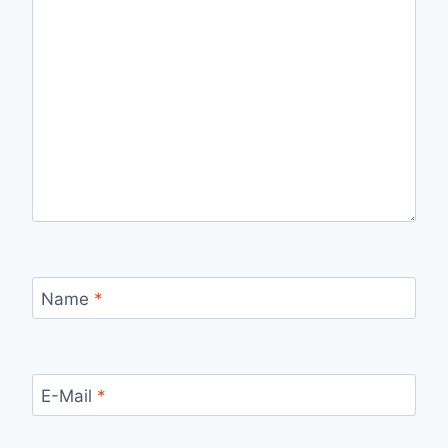
Name
*
E-Mail
*