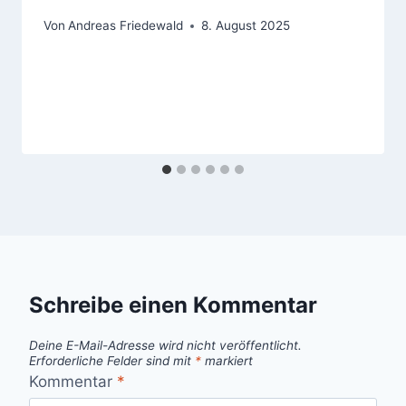
Von
Andreas Friedewald
8. August 2025
Schreibe einen Kommentar
Deine E-Mail-Adresse wird nicht veröffentlicht.
Erforderliche Felder sind mit
*
markiert
Kommentar
*