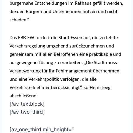
bürgernahe Entscheidungen im Rathaus gefällt werden,
die den Bürgern und Unternehmen nutzen und nicht
schaden.“
Das EBB-FW fordert die Stadt Essen auf, die verfehlte
Verkehrsregelung umgehend zurückzunehmen und
gemeinsam mit allen Betroffenen eine praktikable und
ausgewogene Lösung zu erarbeiten. „Die Stadt muss
Verantwortung für ihr Fehlmanagement übernehmen
und eine Verkehrspolitik verfolgen, die alle
Verkehrsteilnehmer berücksichtigt“, so Hemsteeg
abschließend.
[/av_textblock]
[/av_two_third]
[av_one_third min_height=”