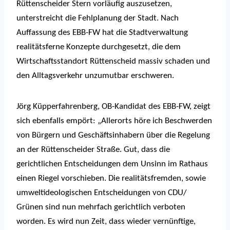
Rüttenscheider Stern vorläufig auszusetzen,
unterstreicht die Fehlplanung der Stadt. Nach
Auffassung des EBB-FW hat die Stadtverwaltung
realitätsferne Konzepte durchgesetzt, die dem
Wirtschaftsstandort Rüttenscheid massiv schaden und
den Alltagsverkehr unzumutbar erschweren.
Jörg Küpperfahrenberg, OB-Kandidat des EBB-FW, zeigt
sich ebenfalls empört: „Allerorts höre ich Beschwerden
von Bürgern und Geschäftsinhabern über die Regelung
an der Rüttenscheider Straße. Gut, dass die
gerichtlichen Entscheidungen dem Unsinn im Rathaus
einen Riegel vorschieben. Die realitätsfremden, sowie
umweltideologischen Entscheidungen von CDU/
Grünen sind nun mehrfach gerichtlich verboten
worden. Es wird nun Zeit, dass wieder vernünftige,