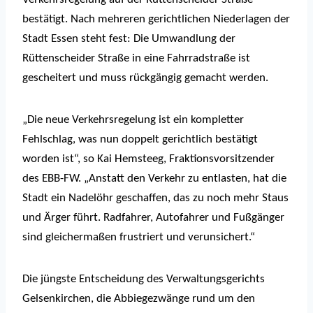
bestätigt. Nach mehreren gerichtlichen Niederlagen der
Stadt Essen steht fest: Die Umwandlung der
Rüttenscheider Straße in eine Fahrradstraße ist
gescheitert und muss rückgängig gemacht werden.
„Die neue Verkehrsregelung ist ein kompletter
Fehlschlag, was nun doppelt gerichtlich bestätigt
worden ist“, so Kai Hemsteeg, Fraktionsvorsitzender
des EBB-FW. „Anstatt den Verkehr zu entlasten, hat die
Stadt ein Nadelöhr geschaffen, das zu noch mehr Staus
und Ärger führt. Radfahrer, Autofahrer und Fußgänger
sind gleichermaßen frustriert und verunsichert.“
Die jüngste Entscheidung des Verwaltungsgerichts
Gelsenkirchen, die Abbiegezwänge rund um den