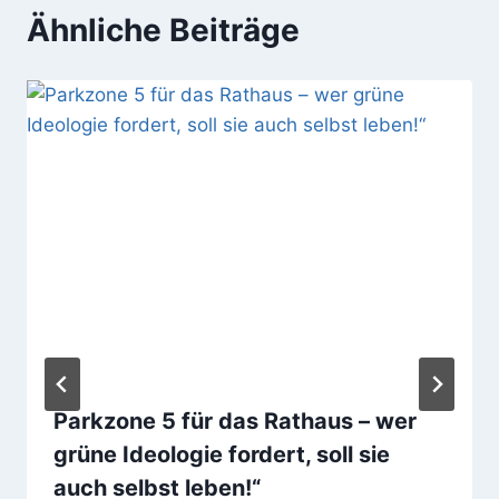
Ähnliche Beiträge
Parkzone 5 für das Rathaus – wer
grüne Ideologie fordert, soll sie
auch selbst leben!“