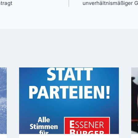
tragt
unverhältnismäßiger 