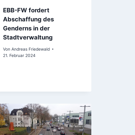
EBB-FW fordert
Abschaffung des
Genderns in der
Stadtverwaltung
Von
Andreas Friedewald
21. Februar 2024