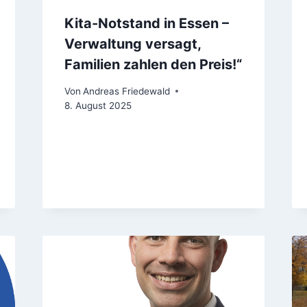
Kita-Notstand in Essen –
Verwaltung versagt,
Familien zahlen den Preis!“
Von
Andreas Friedewald
8. August 2025