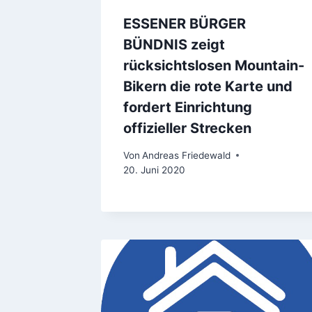
ESSENER BÜRGER
BÜNDNIS zeigt
rücksichtslosen Mountain-
Bikern die rote Karte und
fordert Einrichtung
offizieller Strecken
Von
Andreas Friedewald
20. Juni 2020