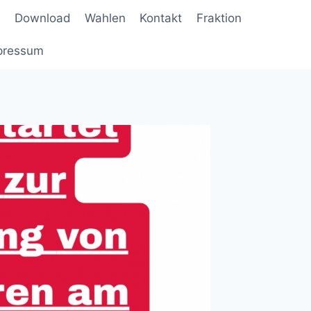
Download
Wahlen
Kontakt
Fraktion
pressum