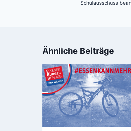
Schulausschuss bean
Ähnliche Beiträge