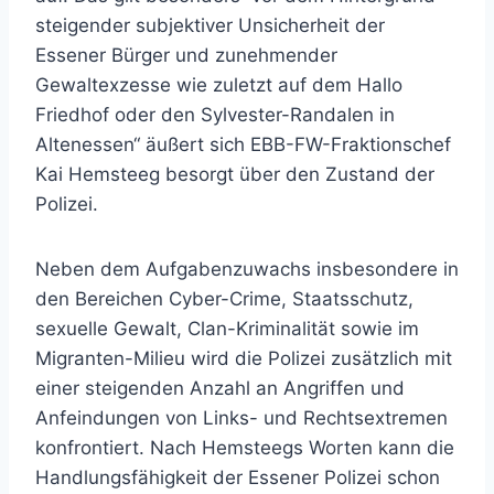
steigender subjektiver Unsicherheit der
Essener Bürger und zunehmender
Gewaltexzesse wie zuletzt auf dem Hallo
Friedhof oder den Sylvester-Randalen in
Altenessen“ äußert sich EBB-FW-Fraktionschef
Kai Hemsteeg besorgt über den Zustand der
Polizei.
Neben dem Aufgabenzuwachs insbesondere in
den Bereichen Cyber-Crime, Staatsschutz,
sexuelle Gewalt, Clan-Kriminalität sowie im
Migranten-Milieu wird die Polizei zusätzlich mit
einer steigenden Anzahl an Angriffen und
Anfeindungen von Links- und Rechtsextremen
konfrontiert. Nach Hemsteegs Worten kann die
Handlungsfähigkeit der Essener Polizei schon