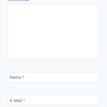
Name
*
E-Mail
*