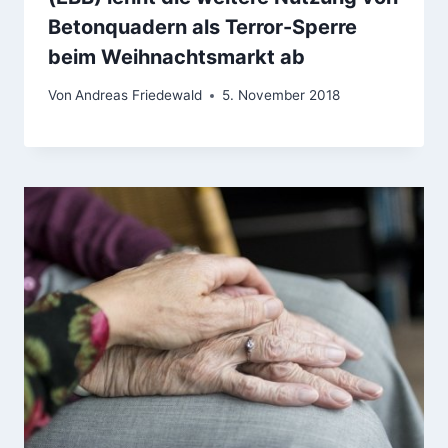
Betonquadern als Terror-Sperre
beim Weihnachtsmarkt ab
Von
Andreas Friedewald
5. November 2018