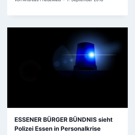
ESSENER BÜRGER BÜNDNIS sieht
Polizei Essen in Personalkrise