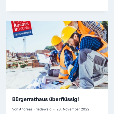
Bürgerrathaus überflüssig!
Von
Andreas Friedewald
23. November 2022