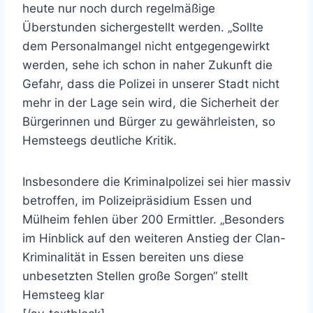
heute nur noch durch regelmäßige
Überstunden sichergestellt werden. „Sollte
dem Personalmangel nicht entgegengewirkt
werden, sehe ich schon in naher Zukunft die
Gefahr, dass die Polizei in unserer Stadt nicht
mehr in der Lage sein wird, die Sicherheit der
Bürgerinnen und Bürger zu gewährleisten, so
Hemsteegs deutliche Kritik.
Insbesondere die Kriminalpolizei sei hier massiv
betroffen, im Polizeipräsidium Essen und
Mülheim fehlen über 200 Ermittler. „Besonders
im Hinblick auf den weiteren Anstieg der Clan-
Kriminalität in Essen bereiten uns diese
unbesetzten Stellen große Sorgen“ stellt
Hemsteeg klar