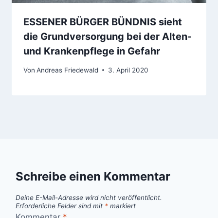
ESSENER BÜRGER BÜNDNIS sieht
die Grundversorgung bei der Alten-
und Krankenpflege in Gefahr
Von
Andreas Friedewald
3. April 2020
Schreibe einen Kommentar
Deine E-Mail-Adresse wird nicht veröffentlicht.
Erforderliche Felder sind mit
*
markiert
Kommentar
*