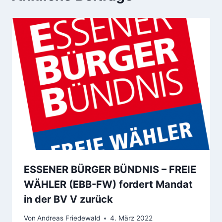
ESSENER BÜRGER BÜNDNIS – FREIE
WÄHLER (EBB-FW) fordert Mandat
in der BV V zurück
Von
Andreas Friedewald
4. März 2022