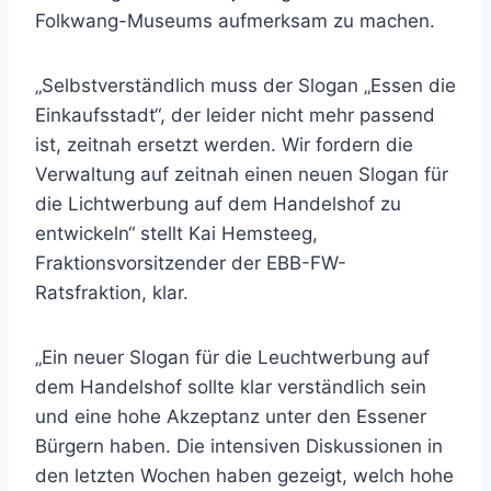
Folkwang-Museums aufmerksam zu machen.
„Selbstverständlich muss der Slogan „Essen die
Einkaufsstadt“, der leider nicht mehr passend
ist, zeitnah ersetzt werden. Wir fordern die
Verwaltung auf zeitnah einen neuen Slogan für
die Lichtwerbung auf dem Handelshof zu
entwickeln“ stellt Kai Hemsteeg,
Fraktionsvorsitzender der EBB-FW-
Ratsfraktion, klar.
„Ein neuer Slogan für die Leuchtwerbung auf
dem Handelshof sollte klar verständlich sein
und eine hohe Akzeptanz unter den Essener
Bürgern haben. Die intensiven Diskussionen in
den letzten Wochen haben gezeigt, welch hohe