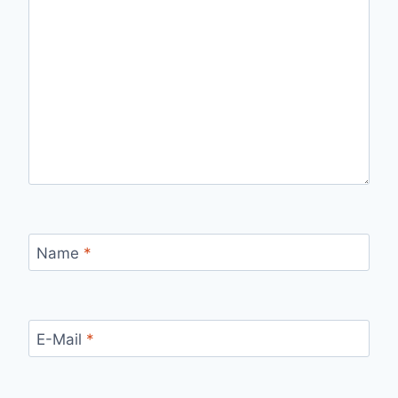
Name
*
E-Mail
*