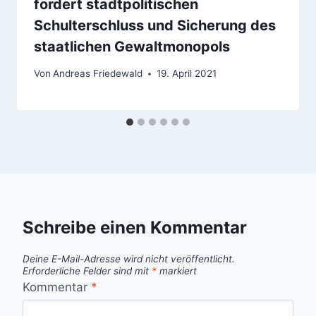
fordert stadtpolitischen
Schulterschluss und Sicherung des
staatlichen Gewaltmonopols
Von
Andreas Friedewald
19. April 2021
Schreibe einen Kommentar
Deine E-Mail-Adresse wird nicht veröffentlicht.
Erforderliche Felder sind mit
*
markiert
Kommentar
*