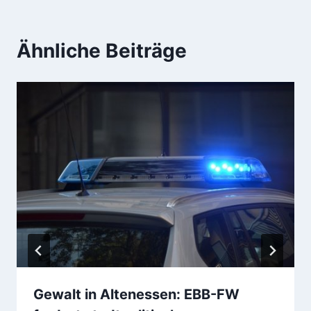
Ähnliche Beiträge
Gewalt in Altenessen: EBB-FW