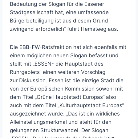
Bedeutung der Slogan für die Essener
Stadtgesellschaft hat, eine umfassende
Bürgerbeteiligung ist aus diesem Grund
zwingend erforderlich“ führt Hemsteeg aus.
Die EBB-FW-Ratsfraktion hat sich ebenfalls mit
einem möglichen neuen Slogan befasst und
stellt mit „ESSEN- die Hauptstadt des
Ruhrgebiets“ einen weiteren Vorschlag
zur Diskussion. Essen ist die einzige Stadt die
von der Europäischen Kommission sowohl mit
dem Titel „Grüne Hauptstadt Europas“ also
auch mit dem Titel „Kulturhauptstadt Europas“
ausgezeichnet wurde. „Das ist ein wirkliches
Alleinstellungsmerkmal und steht für den
gelungenen Strukturwandel. Der Slogan