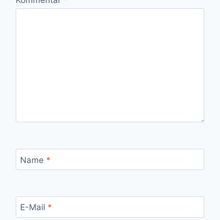
Name
*
E-Mail
*