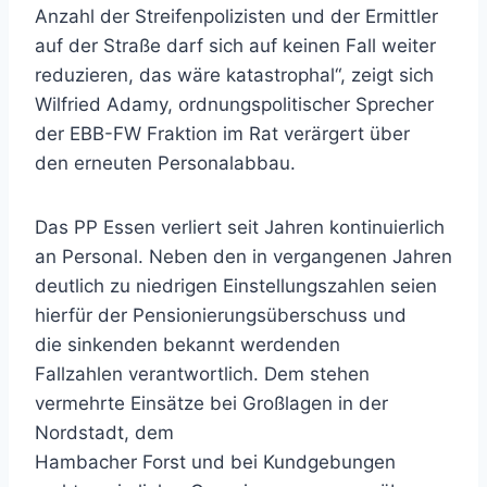
Anzahl der Streifenpolizisten und der Ermittler
auf der Straße darf sich auf keinen Fall weiter
reduzieren, das wäre katastrophal“, zeigt sich
Wilfried Adamy, ordnungspolitischer Sprecher
der EBB-FW Fraktion im Rat verärgert über
den erneuten Personalabbau.
Das PP Essen verliert seit Jahren kontinuierlich
an Personal. Neben den in vergangenen Jahren
deutlich zu niedrigen Einstellungszahlen seien
hierfür der Pensionierungsüberschuss und
die sinkenden bekannt werdenden
Fallzahlen verantwortlich. Dem stehen
vermehrte Einsätze bei Großlagen in der
Nordstadt, dem
Hambacher Forst und bei Kundgebungen