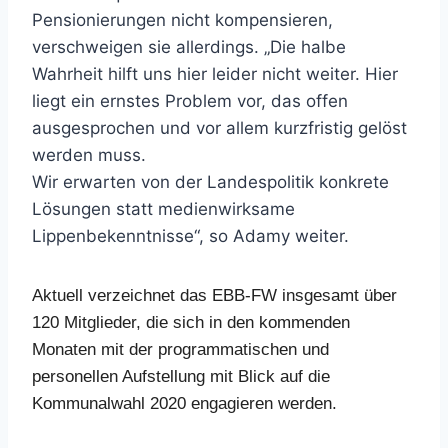
Pensionierungen nicht kompensieren,
verschweigen sie allerdings. „Die halbe
Wahrheit hilft uns hier leider nicht weiter. Hier
liegt ein ernstes Problem vor, das offen
ausgesprochen und vor allem kurzfristig gelöst
werden muss.
Wir erwarten von der Landespolitik konkrete
Lösungen statt medienwirksame
Lippenbekenntnisse“, so Adamy weiter.
Aktuell verzeichnet das EBB-FW insgesamt über
120 Mitglieder, die sich in den kommenden
Monaten mit der programmatischen und
personellen Aufstellung mit Blick auf die
Kommunalwahl 2020 engagieren werden.