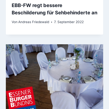
EBB-FW regt bessere
Beschilderung für Sehbehinderte an
Von
Andreas Friedewald
7. September 2022