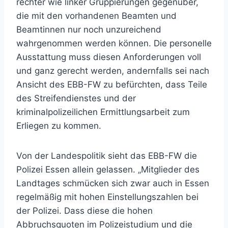
rechter wie linker Gruppierungen gegenüber,
die mit den vorhandenen Beamten und
Beamtinnen nur noch unzureichend
wahrgenommen werden können. Die personelle
Ausstattung muss diesen Anforderungen voll
und ganz gerecht werden, andernfalls sei nach
Ansicht des EBB-FW zu befürchten, dass Teile
des Streifendienstes und der
kriminalpolizeilichen Ermittlungsarbeit zum
Erliegen zu kommen.
Von der Landespolitik sieht das EBB-FW die
Polizei Essen allein gelassen. „Mitglieder des
Landtages schmücken sich zwar auch in Essen
regelmäßig mit hohen Einstellungszahlen bei
der Polizei. Dass diese die hohen
Abbruchsquoten im Polizeistudium und die