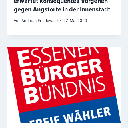
erwartet konsequentes Vorgehen
gegen Angstorte in der Innenstadt
Von
Andreas Friedewald
27. Mai 2020