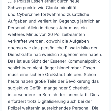
„Die Polizei Essen erhält durch neue
Schwerpunkte wie Clankriminalität
und Cybercrime fortwährend zusätzliche
Aufgaben und verliert im Gegenzug jährlich an
Personal. Allein in dieses Jahr muss ein
weiteres Minus von 20 Polizeibeamten
verkraftet werden, obwohl die Aufgaben
ebenso wie das persönliche Einsatzrisiko der
Dienstkräfte nachweislich zugenommen haben.
Das ist aus Sicht der Essener Kommunalpolitik
schlichtweg nicht länger hinnehmbar. Essen
muss eine sichere Großstadt bleiben. Schon
heute haben große Teile der Bevölkerung das
subjektive Gefühl mangelnder Sicherheit,
insbesondere im Bereich der Innenstadt. Dies
erfordert trotz Digitalisierung auch bei der
Polizei weiterhin ausreichendes Personal. Die