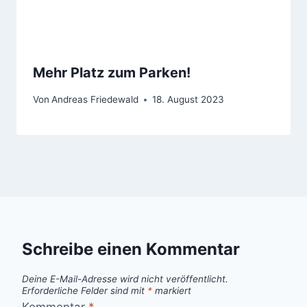
Mehr Platz zum Parken!
Von
Andreas Friedewald
18. August 2023
Schreibe einen Kommentar
Deine E-Mail-Adresse wird nicht veröffentlicht.
Erforderliche Felder sind mit
*
markiert
Kommentar
*