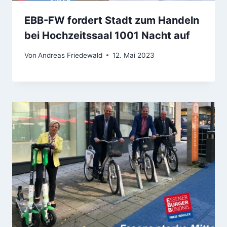
EBB-FW fordert Stadt zum Handeln
bei Hochzeitssaal 1001 Nacht auf
Von
Andreas Friedewald
12. Mai 2023