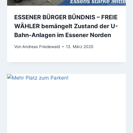
ESSENER BÜRGER BÜNDNIS – FREIE
WÄHLER bemängelt Zustand der U-
Bahn-Anlagen im Essener Norden
Von
Andreas Friedewald
13. März 2020