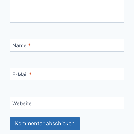
Name
*
E-Mail
*
Website