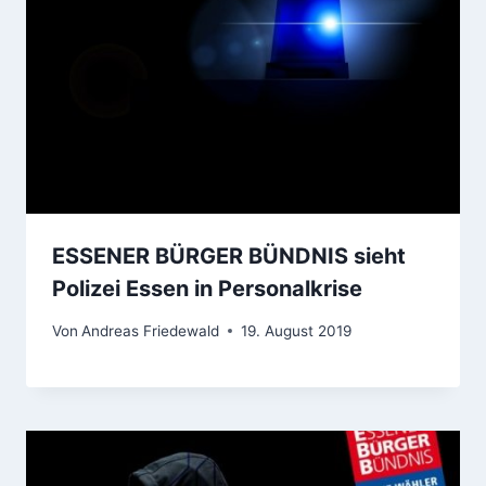
ESSENER BÜRGER BÜNDNIS sieht
Polizei Essen in Personalkrise
Von
Andreas Friedewald
19. August 2019