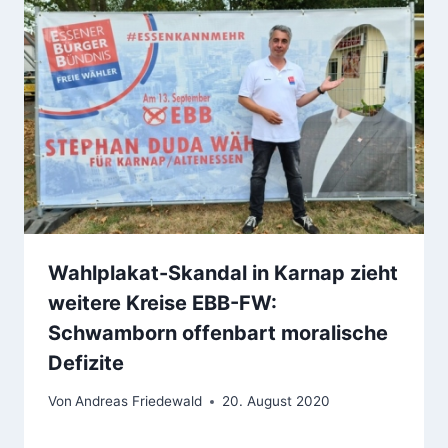
Wahlplakat-Skandal in Karnap zieht
weitere Kreise EBB-FW:
Schwamborn offenbart moralische
Defizite
Von
Andreas Friedewald
20. August 2020