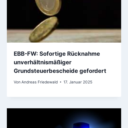
EBB-FW: Sofortige Rücknahme
unverhältnismäßiger
Grundsteuerbescheide gefordert
Von
Andreas Friedewald
17. Januar 2025