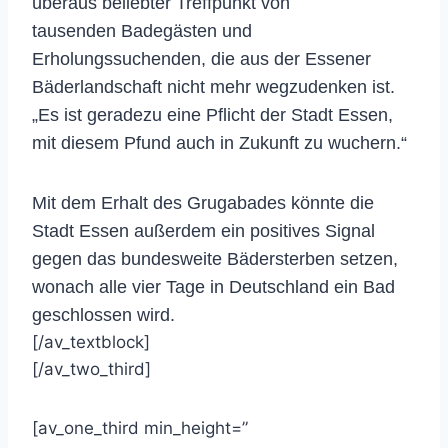
überaus beliebter Treffpunkt von
tausenden Badegästen und
Erholungssuchenden, die aus der Essener
Bäderlandschaft nicht mehr wegzudenken ist.
„Es ist geradezu eine Pflicht der Stadt Essen,
mit diesem Pfund auch in Zukunft zu wuchern.“
Mit dem Erhalt des Grugabades könnte die
Stadt Essen außerdem ein positives Signal
gegen das bundesweite Bädersterben setzen,
wonach alle vier Tage in Deutschland ein Bad
geschlossen wird.
[/av_textblock]
[/av_two_third]
[av_one_third min_height=”