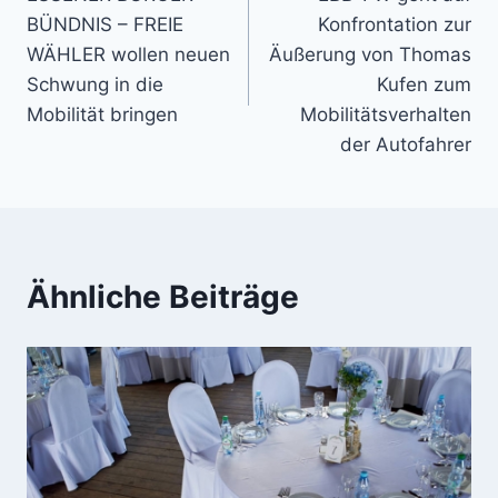
BÜNDNIS – FREIE
Konfrontation zur
WÄHLER wollen neuen
Äußerung von Thomas
Schwung in die
Kufen zum
Mobilität bringen
Mobilitätsverhalten
der Autofahrer
Ähnliche Beiträge