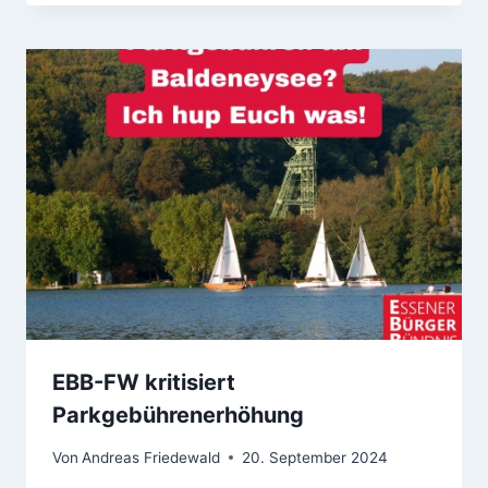
EBB-FW kritisiert
Parkgebührenerhöhung
Von
Andreas Friedewald
20. September 2024