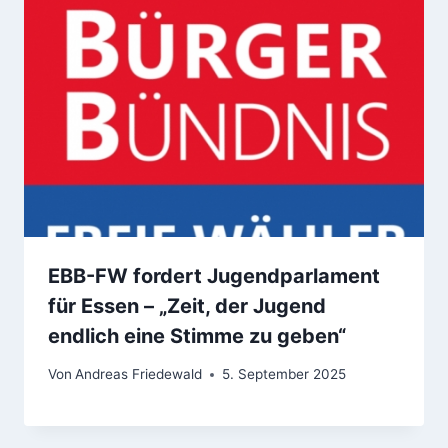
EBB-FW fordert Jugendparlament
für Essen – „Zeit, der Jugend
endlich eine Stimme zu geben“
Von
Andreas Friedewald
5. September 2025