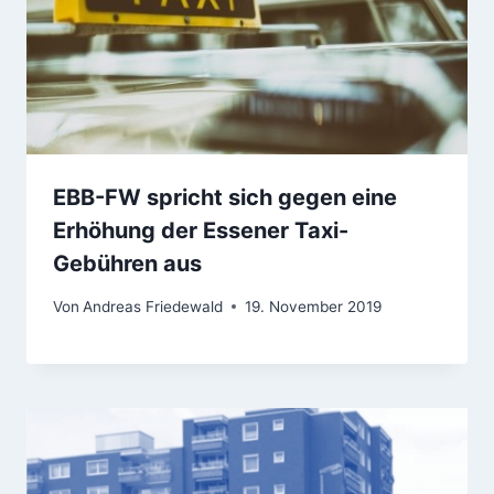
EBB-FW spricht sich gegen eine
Erhöhung der Essener Taxi-
Gebühren aus
Von
Andreas Friedewald
19. November 2019