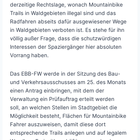
derzeitige Rechtslage, wonach Mountainbike
Trails in Waldgebieten illegal sind und das
Radfahren abseits dafür ausgewiesener Wege
in Waldgebieten verboten ist. Es stehe für ihn
völlig außer Frage, dass die schutzwürdigen
Interessen der Spaziergänger hier absoluten
Vorrang haben.
Das EBB-FW werde in der Sitzung des Bau-
und Verkehrsausschusses am 25. des Monats
einen Antrag einbringen, mit dem der
Verwaltung ein Prüfauftrag erteilt werden
soll, an welchen Stellen im Stadtgebiet die
Möglichkeit besteht, Flächen für Mountainbike
Fahrer auszuweisen, damit diese dort
entsprechende Trails anlegen und auf legalem