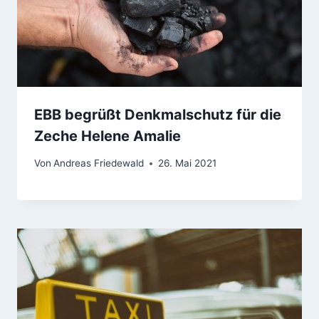
EBB begrüßt Denkmalschutz für die
Zeche Helene Amalie
Von
Andreas Friedewald
26. Mai 2021