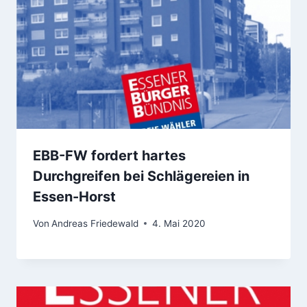
EBB-FW fordert hartes
Durchgreifen bei Schlägereien in
Essen-Horst
Von
Andreas Friedewald
4. Mai 2020