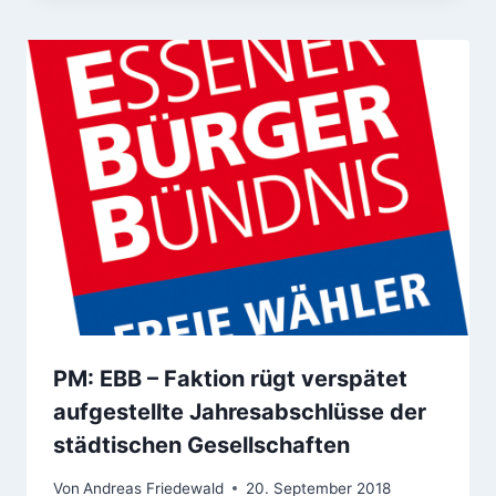
PM: EBB – Faktion rügt verspätet
aufgestellte Jahresabschlüsse der
städtischen Gesellschaften
Von
Andreas Friedewald
20. September 2018