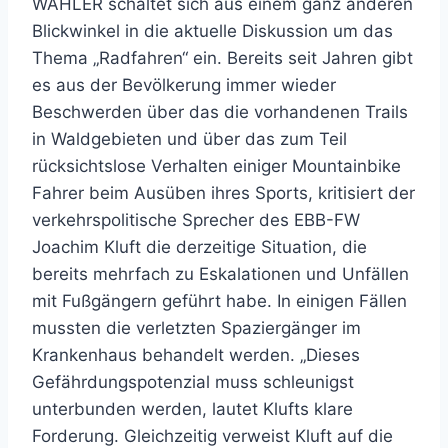
WÄHLER schaltet sich aus einem ganz anderen
Blickwinkel in die aktuelle Diskussion um das
Thema „Radfahren“ ein. Bereits seit Jahren gibt
es aus der Bevölkerung immer wieder
Beschwerden über das die vorhandenen Trails
in Waldgebieten und über das zum Teil
rücksichtslose Verhalten einiger Mountainbike
Fahrer beim Ausüben ihres Sports, kritisiert der
verkehrspolitische Sprecher des EBB-FW
Joachim Kluft die derzeitige Situation, die
bereits mehrfach zu Eskalationen und Unfällen
mit Fußgängern geführt habe. In einigen Fällen
mussten die verletzten Spaziergänger im
Krankenhaus behandelt werden. „Dieses
Gefährdungspotenzial muss schleunigst
unterbunden werden, lautet Klufts klare
Forderung. Gleichzeitig verweist Kluft auf die