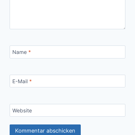
Name
*
E-Mail
*
Website