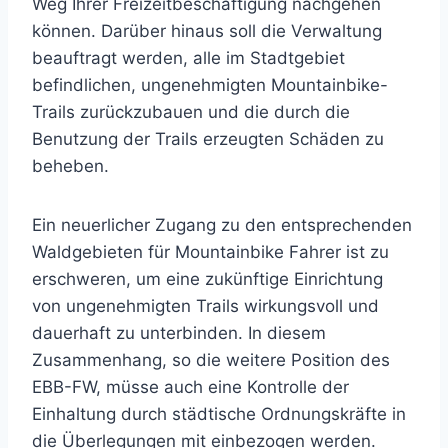
Weg Ihrer Freizeitbeschäftigung nachgehen
können. Darüber hinaus soll die Verwaltung
beauftragt werden, alle im Stadtgebiet
befindlichen, ungenehmigten Mountainbike-
Trails zurückzubauen und die durch die
Benutzung der Trails erzeugten Schäden zu
beheben.
Ein neuerlicher Zugang zu den entsprechenden
Waldgebieten für Mountainbike Fahrer ist zu
erschweren, um eine zukünftige Einrichtung
von ungenehmigten Trails wirkungsvoll und
dauerhaft zu unterbinden. In diesem
Zusammenhang, so die weitere Position des
EBB-FW, müsse auch eine Kontrolle der
Einhaltung durch städtische Ordnungskräfte in
die Überlegungen mit einbezogen werden.