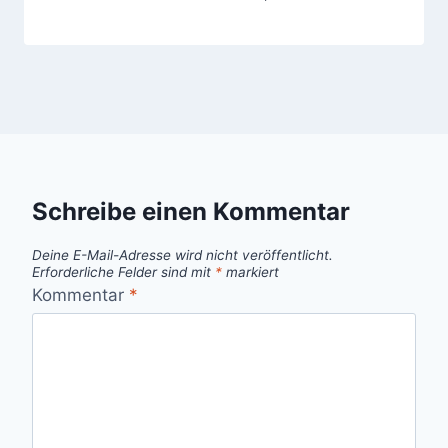
Schreibe einen Kommentar
Deine E-Mail-Adresse wird nicht veröffentlicht.
Erforderliche Felder sind mit
*
markiert
Kommentar
*