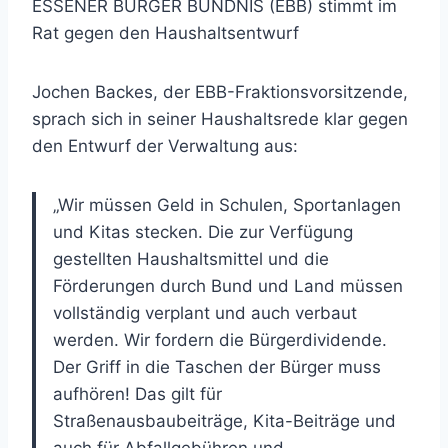
ESSENER BÜRGER BÜNDNIS (EBB) stimmt im
Rat gegen den Haushaltsentwurf
Jochen Backes, der EBB-Fraktionsvorsitzende,
sprach sich in seiner Haushaltsrede klar gegen
den Entwurf der Verwaltung aus:
„Wir müssen Geld in Schulen, Sportanlagen
und Kitas stecken. Die zur Verfügung
gestellten Haushaltsmittel und die
Förderungen durch Bund und Land müssen
vollständig verplant und auch verbaut
werden. Wir fordern die Bürgerdividende.
Der Griff in die Taschen der Bürger muss
aufhören! Das gilt für
Straßenausbaubeiträge, Kita-Beiträge und