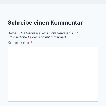
Schreibe einen Kommentar
Deine E-Mail-Adresse wird nicht veröffentlicht.
Erforderliche Felder sind mit
*
markiert
Kommentar
*