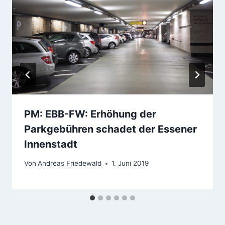
PM: EBB-FW: Erhöhung der
Parkgebühren schadet der Essener
Innenstadt
Von
Andreas Friedewald
1. Juni 2019