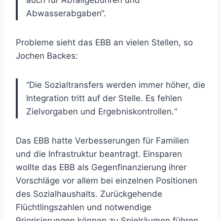
auch für Abfallgebühren und
Abwasserabgaben“.
Probleme sieht das EBB an vielen Stellen, so
Jochen Backes:
“Die Sozialtransfers werden immer höher, die
Integration tritt auf der Stelle. Es fehlen
Zielvorgaben und Ergebniskontrollen.“
Das EBB hatte Verbesserungen für Familien
und die Infrastruktur beantragt. Einsparen
wollte das EBB als Gegenfinanzierung ihrer
Vorschläge vor allem bei einzelnen Positionen
des Sozialhaushalts. Zurückgehende
Flüchtlingszahlen und notwendige
Priorisierungen können zu Spielräumen führen.