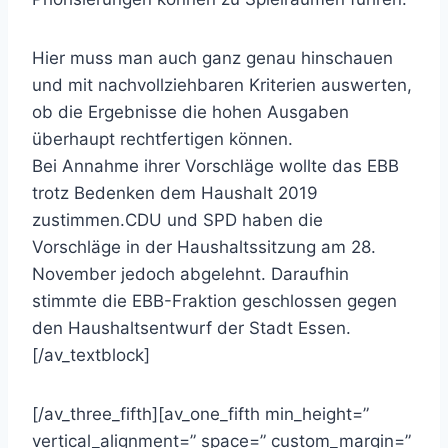
Hier muss man auch ganz genau hinschauen
und mit nachvollziehbaren Kriterien auswerten,
ob die Ergebnisse die hohen Ausgaben
überhaupt rechtfertigen können.
Bei Annahme ihrer Vorschläge wollte das EBB
trotz Bedenken dem Haushalt 2019
zustimmen.CDU und SPD haben die
Vorschläge in der Haushaltssitzung am 28.
November jedoch abgelehnt. Daraufhin
stimmte die EBB-Fraktion geschlossen gegen
den Haushaltsentwurf der Stadt Essen.
[/av_textblock]
[/av_three_fifth][av_one_fifth min_height=”
vertical_alignment=” space=” custom_margin=”