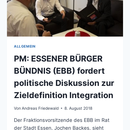
ALLGEMEIN
PM: ESSENER BÜRGER
BÜNDNIS (EBB) fordert
politische Diskussion zur
Zieldefinition Integration
Von
Andreas Friedewald
8. August 2018
Der Fraktionsvorsitzende des EBB im Rat
der Stadt Essen, Jochen Backes, sieht