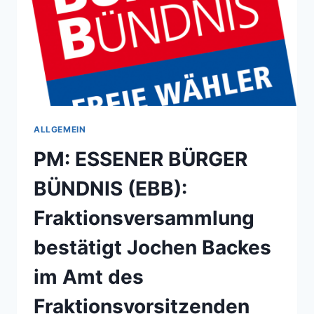
ALLGEMEIN
PM: ESSENER BÜRGER
BÜNDNIS (EBB):
Fraktionsversammlung
bestätigt Jochen Backes
im Amt des
Fraktionsvorsitzenden