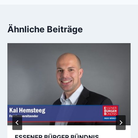
Ähnliche Beiträge
ESSENER BÜRGER BÜNDNIS