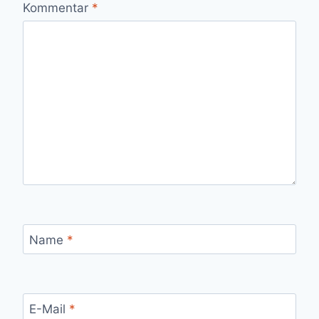
Kommentar
*
Name
*
E-Mail
*