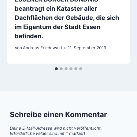
beantragt ein Kataster aller
Dachflächen der Gebäude, die sich
im Eigentum der Stadt Essen
befinden.
Von
Andreas Friedewald
11. September 2019
Schreibe einen Kommentar
Deine E-Mail-Adresse wird nicht veröffentlicht.
Erforderliche Felder sind mit
*
markiert