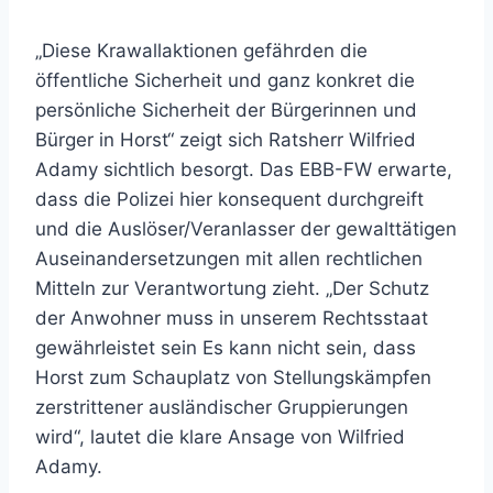
„Diese Krawallaktionen gefährden die
öffentliche Sicherheit und ganz konkret die
persönliche Sicherheit der Bürgerinnen und
Bürger in Horst“ zeigt sich Ratsherr Wilfried
Adamy sichtlich besorgt. Das EBB-FW erwarte,
dass die Polizei hier konsequent durchgreift
und die Auslöser/Veranlasser der gewalttätigen
Auseinandersetzungen mit allen rechtlichen
Mitteln zur Verantwortung zieht. „Der Schutz
der Anwohner muss in unserem Rechtsstaat
gewährleistet sein Es kann nicht sein, dass
Horst zum Schauplatz von Stellungskämpfen
zerstrittener ausländischer Gruppierungen
wird“, lautet die klare Ansage von Wilfried
Adamy.