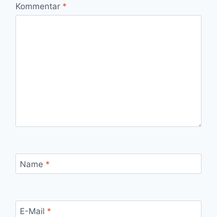
Kommentar
*
Name
*
E-Mail
*