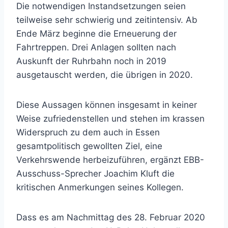
Die notwendigen Instandsetzungen seien
teilweise sehr schwierig und zeitintensiv. Ab
Ende März beginne die Erneuerung der
Fahrtreppen. Drei Anlagen sollten nach
Auskunft der Ruhrbahn noch in 2019
ausgetauscht werden, die übrigen in 2020.
Diese Aussagen können insgesamt in keiner
Weise zufriedenstellen und stehen im krassen
Widerspruch zu dem auch in Essen
gesamtpolitisch gewollten Ziel, eine
Verkehrswende herbeizuführen, ergänzt EBB-
Ausschuss-Sprecher Joachim Kluft die
kritischen Anmerkungen seines Kollegen.
Dass es am Nachmittag des 28. Februar 2020