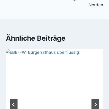
Norden
Ähnliche Beiträge