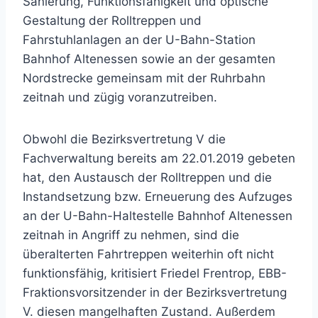
Sanierung, Funktionsfähigkeit und optische
Gestaltung der Rolltreppen und
Fahrstuhlanlagen an der U-Bahn-Station
Bahnhof Altenessen sowie an der gesamten
Nordstrecke gemeinsam mit der Ruhrbahn
zeitnah und zügig voranzutreiben.
Obwohl die Bezirksvertretung V die
Fachverwaltung bereits am 22.01.2019 gebeten
hat, den Austausch der Rolltreppen und die
Instandsetzung bzw. Erneuerung des Aufzuges
an der U-Bahn-Haltestelle Bahnhof Altenessen
zeitnah in Angriff zu nehmen, sind die
überalterten Fahrtreppen weiterhin oft nicht
funktionsfähig, kritisiert Friedel Frentrop, EBB-
Fraktionsvorsitzender in der Bezirksvertretung
V. diesen mangelhaften Zustand. Außerdem