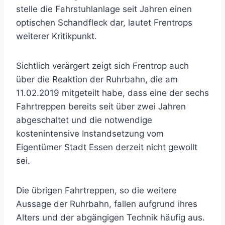
stelle die Fahrstuhlanlage seit Jahren einen
optischen Schandfleck dar, lautet Frentrops
weiterer Kritikpunkt.
Sichtlich verärgert zeigt sich Frentrop auch
über die Reaktion der Ruhrbahn, die am
11.02.2019 mitgeteilt habe, dass eine der sechs
Fahrtreppen bereits seit über zwei Jahren
abgeschaltet und die notwendige
kostenintensive Instandsetzung vom
Eigentümer Stadt Essen derzeit nicht gewollt
sei.
Die übrigen Fahrtreppen, so die weitere
Aussage der Ruhrbahn, fallen aufgrund ihres
Alters und der abgängigen Technik häufig aus.