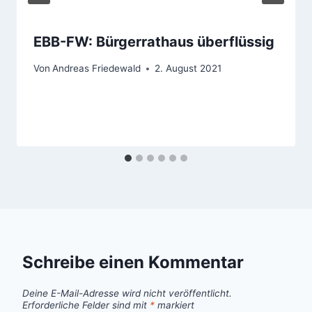
EBB-FW: Bürgerrathaus überflüssig
Von
Andreas Friedewald
2. August 2021
Schreibe einen Kommentar
Deine E-Mail-Adresse wird nicht veröffentlicht.
Erforderliche Felder sind mit
*
markiert