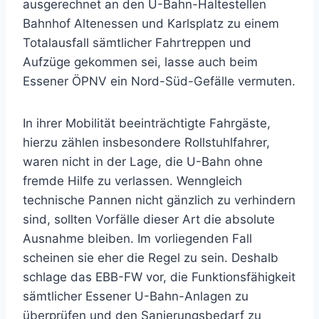
ausgerechnet an den U-Bahn-Haltestellen
Bahnhof Altenessen und Karlsplatz zu einem
Totalausfall sämtlicher Fahrtreppen und
Aufzüge gekommen sei, lasse auch beim
Essener ÖPNV ein Nord-Süd-Gefälle vermuten.
In ihrer Mobilität beeinträchtigte Fahrgäste,
hierzu zählen insbesondere Rollstuhlfahrer,
waren nicht in der Lage, die U-Bahn ohne
fremde Hilfe zu verlassen. Wenngleich
technische Pannen nicht gänzlich zu verhindern
sind, sollten Vorfälle dieser Art die absolute
Ausnahme bleiben. Im vorliegenden Fall
scheinen sie eher die Regel zu sein. Deshalb
schlage das EBB-FW vor, die Funktionsfähigkeit
sämtlicher Essener U-Bahn-Anlagen zu
überprüfen und den Sanierungsbedarf zu