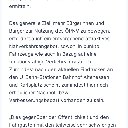
ermitteln.
Das generelle Ziel, mehr Bürgerinnen und
Bürger zur Nutzung des ÖPNV zu bewegen,
erfordert auch ein entsprechend attraktives
Nahverkehrsangebot, sowohl in punkto
Fahrzeuge wie auch in Bezug auf eine
funktionsfähige Verkehrsinfrastruktur.
Zumindest nach den aktuellen Eindrücken an
den U-Bahn-Stationen Bahnhof Altenessen
und Karlsplatz scheint zumindest hier noch
erheblicher Nachhol- bzw.
Verbesserungsbedarf vorhanden zu sein.
„Dies gegenüber der Öffentlichkeit und den
Fahrgästen mit den teilweise sehr schwierigen