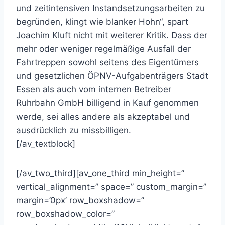
und zeitintensiven Instandsetzungsarbeiten zu
begründen, klingt wie blanker Hohn“, spart
Joachim Kluft nicht mit weiterer Kritik. Dass der
mehr oder weniger regelmäßige Ausfall der
Fahrtreppen sowohl seitens des Eigentümers
und gesetzlichen ÖPNV-Aufgabenträgers Stadt
Essen als auch vom internen Betreiber
Ruhrbahn GmbH billigend in Kauf genommen
werde, sei alles andere als akzeptabel und
ausdrücklich zu missbilligen.
[/av_textblock]
[/av_two_third][av_one_third min_height=”
vertical_alignment=” space=” custom_margin=”
margin=’0px’ row_boxshadow=”
row_boxshadow_color=”