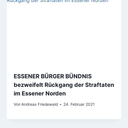
ESSENER BÜRGER BÜNDNIS
bezweifelt Rückgang der Straftaten
im Essener Norden
Von
Andreas Friedewald
24. Februar 2021