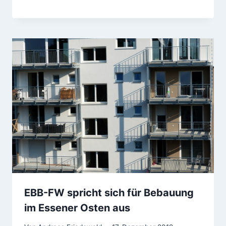
EBB-FW spricht sich für Bebauung
im Essener Osten aus