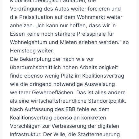
Mobilität ideologisch aufladen, die
Verdrängung des Autos weiter forcieren und
die Preissituation auf dem Wohnmarkt weiter
anheizen. „Ich kann nur hoffen, dass wir in
Essen keine noch stärkere Preisspirale für
Wohneigentum und Mieten erleben werden.“ so
Hemsteeg weiter.
Die Bekämpfung der nach wie vor
überdurchschnittlich hohen Arbeitslosigkeit
finde ebenso wenig Platz im Koalitionsvertrag
wie die dringend notwendige Ausweisung
weiterer Gewerbeflächen. Das ist alles andere
als eine wirtschaftsfreundliche Standortpolitik.
Nach Auffassung des EBB fehle es dem
Koalitionsvertrag ebenso an konkreten
Vorschlägen zur Verbesserung der digitalen
Infrastruktur. Der Wille, die Stadterneuerung