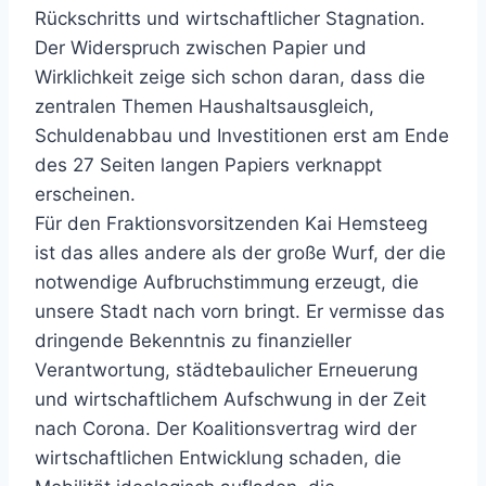
Rückschritts und wirtschaftlicher Stagnation.
Der Widerspruch zwischen Papier und
Wirklichkeit zeige sich schon daran, dass die
zentralen Themen Haushaltsausgleich,
Schuldenabbau und Investitionen erst am Ende
des 27 Seiten langen Papiers verknappt
erscheinen.
Für den Fraktionsvorsitzenden Kai Hemsteeg
ist das alles andere als der große Wurf, der die
notwendige Aufbruchstimmung erzeugt, die
unsere Stadt nach vorn bringt. Er vermisse das
dringende Bekenntnis zu finanzieller
Verantwortung, städtebaulicher Erneuerung
und wirtschaftlichem Aufschwung in der Zeit
nach Corona. Der Koalitionsvertrag wird der
wirtschaftlichen Entwicklung schaden, die