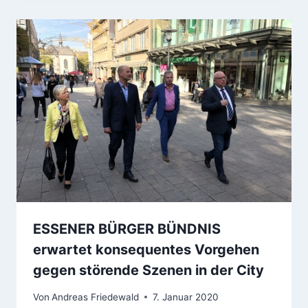
ESSENER BÜRGER BÜNDNIS
erwartet konsequentes Vorgehen
gegen störende Szenen in der City
Von
Andreas Friedewald
7. Januar 2020