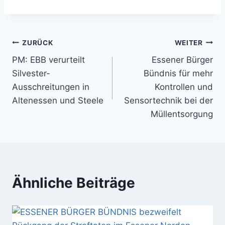
Beitragsnavigation
ZURÜCK
WEITER
PM: EBB verurteilt
Essener Bürger
Silvester-
Bündnis für mehr
Ausschreitungen in
Kontrollen und
Altenessen und Steele
Sensortechnik bei der
Müllentsorgung
Ähnliche Beiträge