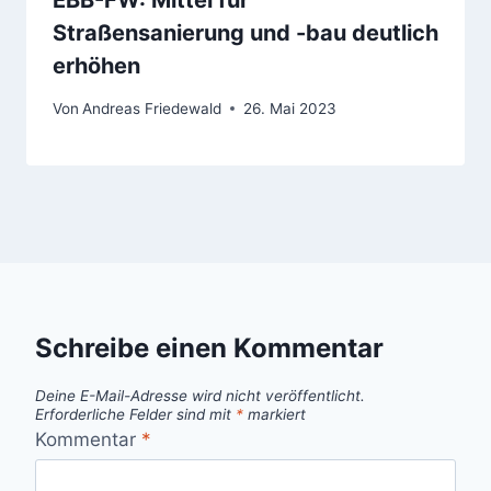
EBB-FW: Mittel für
Straßensanierung und -bau deutlich
erhöhen
Von
Andreas Friedewald
26. Mai 2023
Schreibe einen Kommentar
Deine E-Mail-Adresse wird nicht veröffentlicht.
Erforderliche Felder sind mit
*
markiert
Kommentar
*