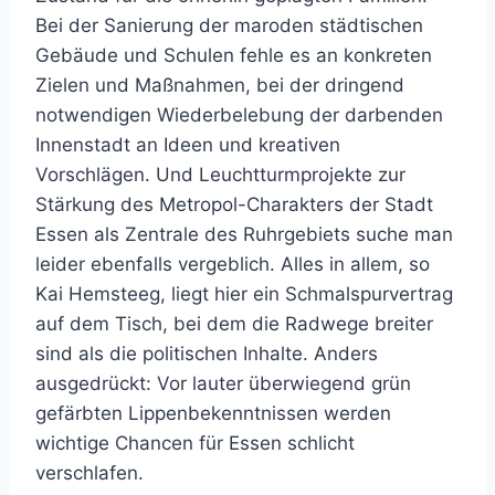
Bei der Sanierung der maroden städtischen
Gebäude und Schulen fehle es an konkreten
Zielen und Maßnahmen, bei der dringend
notwendigen Wiederbelebung der darbenden
Innenstadt an Ideen und kreativen
Vorschlägen. Und Leuchtturmprojekte zur
Stärkung des Metropol-Charakters der Stadt
Essen als Zentrale des Ruhrgebiets suche man
leider ebenfalls vergeblich. Alles in allem, so
Kai Hemsteeg, liegt hier ein Schmalspurvertrag
auf dem Tisch, bei dem die Radwege breiter
sind als die politischen Inhalte. Anders
ausgedrückt: Vor lauter überwiegend grün
gefärbten Lippenbekenntnissen werden
wichtige Chancen für Essen schlicht
verschlafen.