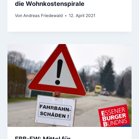
die Wohnkostenspirale
Von
Andreas Friedewald
12. April 2021