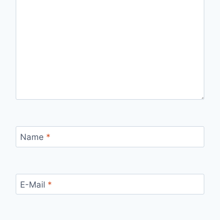
Name
*
E-Mail
*