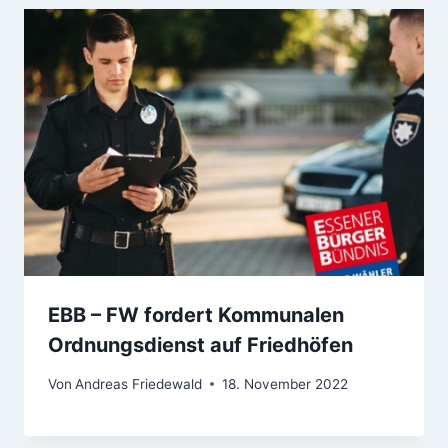
EBB – FW fordert Kommunalen
Ordnungsdienst auf Friedhöfen
Von
Andreas Friedewald
18. November 2022