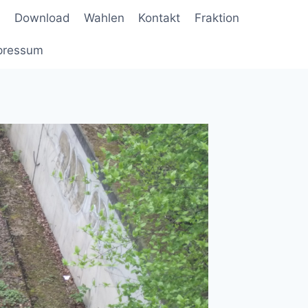
Download
Wahlen
Kontakt
Fraktion
pressum