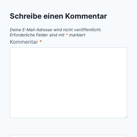
Schreibe einen Kommentar
Deine E-Mail-Adresse wird nicht veröffentlicht.
Erforderliche Felder sind mit
*
markiert
Kommentar
*