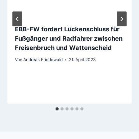
EBB-FW fordert Lückenschluss für
Fußgänger und Radfahrer zwischen
Freisenbruch und Wattenscheid
Von
Andreas Friedewald
21. April 2023