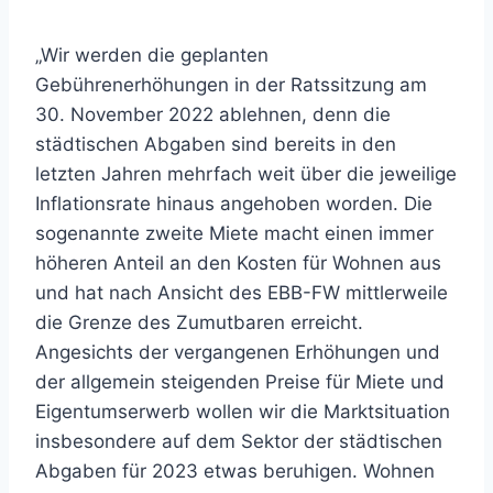
„Wir werden die geplanten
Gebührenerhöhungen in der Ratssitzung am
30. November 2022 ablehnen, denn die
städtischen Abgaben sind bereits in den
letzten Jahren mehrfach weit über die jeweilige
Inflationsrate hinaus angehoben worden. Die
sogenannte zweite Miete macht einen immer
höheren Anteil an den Kosten für Wohnen aus
und hat nach Ansicht des EBB-FW mittlerweile
die Grenze des Zumutbaren erreicht.
Angesichts der vergangenen Erhöhungen und
der allgemein steigenden Preise für Miete und
Eigentumserwerb wollen wir die Marktsituation
insbesondere auf dem Sektor der städtischen
Abgaben für 2023 etwas beruhigen. Wohnen