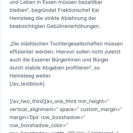
und Leben in Essen müssen bezahlbar
bleiben“, begründet Fraktionschef Kai
Hemsteeg die strikte Ablehnung der
beabsichtigten Gebührenerhöhungen.
„Die städtischen Tochtergesellschaften müssen
effizienter werden. Hiervon sollen nicht zuletzt
auch die Essener Bürgerinnen und Bürger
durch stabile Abgaben profitieren“, so
Hemsteeg weiter.
[/av_textblock]
[/av_two_third][av_one_third min_height=”
vertical_alignment=” space=” custom_margin=”
margin=’0px’ row_boxshadow=”
row_boxshadow_color=”