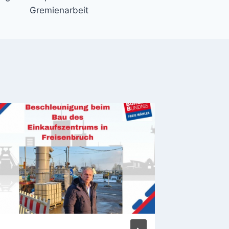
Gremienarbeit