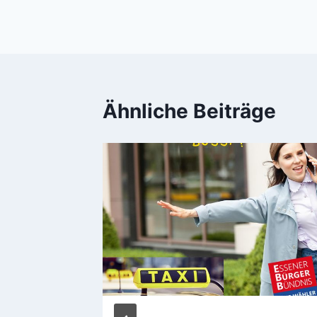
Ähnliche Beiträge