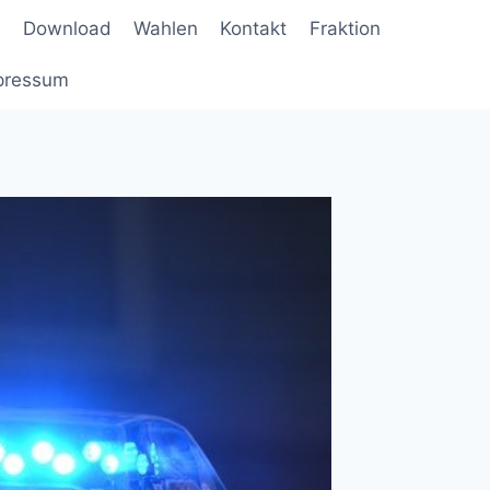
Download
Wahlen
Kontakt
Fraktion
pressum