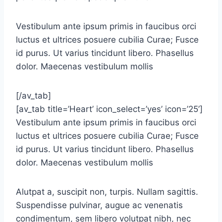
Vestibulum ante ipsum primis in faucibus orci
luctus et ultrices posuere cubilia Curae; Fusce
id purus. Ut varius tincidunt libero. Phasellus
dolor. Maecenas vestibulum mollis
[/av_tab]
[av_tab title=’Heart’ icon_select=’yes’ icon=’25’]
Vestibulum ante ipsum primis in faucibus orci
luctus et ultrices posuere cubilia Curae; Fusce
id purus. Ut varius tincidunt libero. Phasellus
dolor. Maecenas vestibulum mollis
Alutpat a, suscipit non, turpis. Nullam sagittis.
Suspendisse pulvinar, augue ac venenatis
condimentum, sem libero volutpat nibh, nec